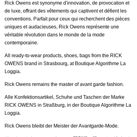
Rick Owens est synonyme d'innovation, de provocation et
de luxe, offrant des vêtements qui captivent et défient les
conventions. Parfait pour ceux qui recherchent des pièces
uniques et audacieuses, Rick Owens représente une
véritable révolution dans le monde de la mode
contemporaine.
All ready-to-wear products, shoes, bags from the RICK
OWENS brand in Strasbourg, at Boutique Algorithme La
Loggia.
Rick Owens remains the master of avant garde fashion.
Alle Konfektionsartikel, Schuhe und Taschen der Marke
RICK OWENS in Straßburg, in der Boutique Algorithme La
Loggia.
Rick Owens bleibt der Meister der Avantgarde-Mode.