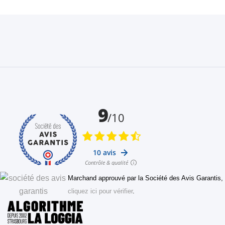
Marchand approuvé par la Société des Avis Garantis,
cliquez ici pour vérifier
.