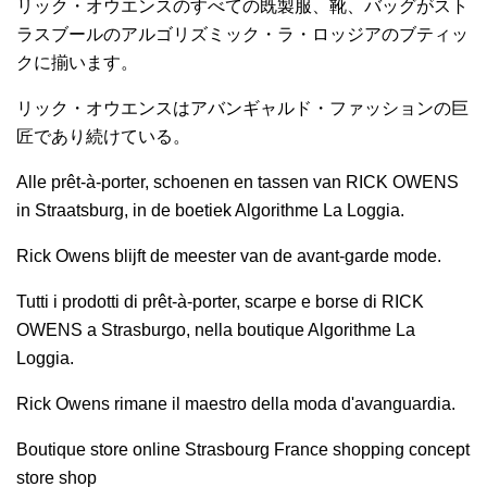
リック・オウエンスのすべての既製服、靴、バッグがスト
ラスブールのアルゴリズミック・ラ・ロッジアのブティッ
クに揃います。
リック・オウエンスはアバンギャルド・ファッションの巨
匠であり続けている。
Alle prêt-à-porter, schoenen en tassen van RICK OWENS
in Straatsburg, in de boetiek Algorithme La Loggia.
Rick Owens blijft de meester van de avant-garde mode.
Tutti i prodotti di prêt-à-porter, scarpe e borse di RICK
OWENS a Strasburgo, nella boutique Algorithme La
Loggia.
Rick Owens rimane il maestro della moda d'avanguardia.
Boutique store online Strasbourg France shopping concept
store shop