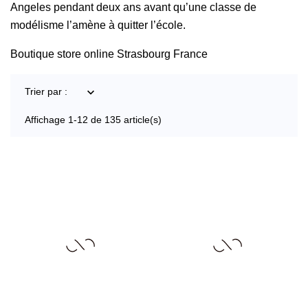
Angeles pendant deux ans avant qu’une classe de
modélisme l’amène à quitter l’école.
Boutique store online Strasbourg France
Trier par :

Affichage 1-12 de 135 article(s)