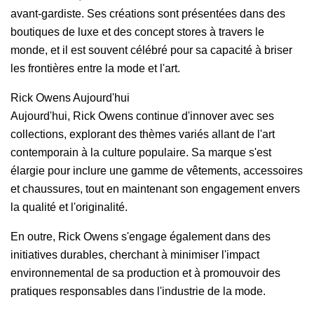
avant-gardiste. Ses créations sont présentées dans des
boutiques de luxe et des concept stores à travers le
monde, et il est souvent célébré pour sa capacité à briser
les frontières entre la mode et l'art.
Rick Owens Aujourd'hui
Aujourd'hui, Rick Owens continue d'innover avec ses
collections, explorant des thèmes variés allant de l'art
contemporain à la culture populaire. Sa marque s'est
élargie pour inclure une gamme de vêtements, accessoires
et chaussures, tout en maintenant son engagement envers
la qualité et l'originalité.
En outre, Rick Owens s'engage également dans des
initiatives durables, cherchant à minimiser l'impact
environnemental de sa production et à promouvoir des
pratiques responsables dans l'industrie de la mode.