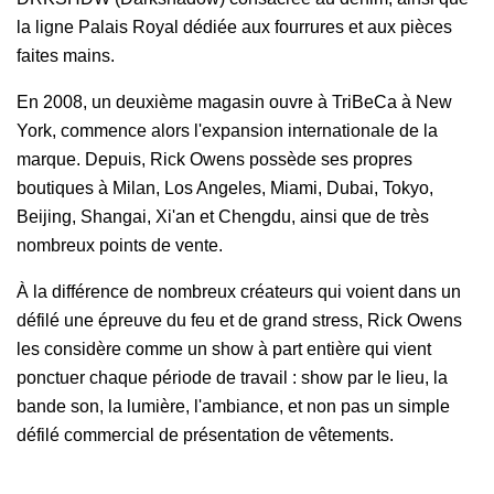
la ligne Palais Royal dédiée aux fourrures et aux pièces
faites mains.
En 2008, un deuxième magasin ouvre à TriBeCa à New
York, commence alors l'expansion internationale de la
marque. Depuis, Rick Owens possède ses propres
boutiques à Milan, Los Angeles, Miami, Dubai, Tokyo,
Beijing, Shangai, Xi'an et Chengdu, ainsi que de très
nombreux points de vente.
À la différence de nombreux créateurs qui voient dans un
défilé une épreuve du feu et de grand stress, Rick Owens
les considère comme un show à part entière qui vient
ponctuer chaque période de travail : show par le lieu, la
bande son, la lumière, l'ambiance, et non pas un simple
défilé commercial de présentation de vêtements.