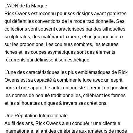
L'ADN de la Marque
Rick Owens est reconnu pour ses designs avant-gardistes
qui défient les conventions de la mode traditionnelle. Ses
collections sont souvent caractérisées par des silhouettes
sculpturales, des matériaux luxueux, et un jeu audacieux
sur les proportions. Les couleurs sombres, les textures
riches et les coupes asymétriques sont des éléments
récurrents qui définissent son esthétique.
L'une des caractéristiques les plus emblématiques de Rick
Owens est sa capacité à combiner le luxe avec un esprit
punk et une approche anti-conformiste. Il remet en question
les normes de beauté traditionnelles, célébrant les formes
et les silhouettes uniques à travers ses créations.
Une Réputation Internationale
Au fil des ans, Rick Owens a su conquérir une clientèle
internationale, allant des célébrités aux amateurs de mode