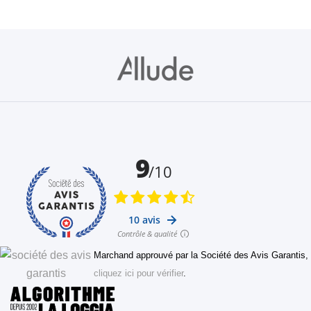
Marchand approuvé par la Société des Avis Garantis,
cliquez ici pour vérifier
.