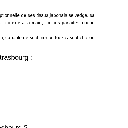
ptionnelle de ses tissus japonais selvedge, sa
cuir cousue à la main, finitions parfaites, coupe
 capable de sublimer un look casual chic ou
trasbourg :
asbourg ?