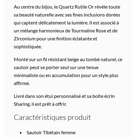
Au centre du bijou, le Quartz Rutile Or révèle toute
sa beauté naturelle avec ses fines inclusions dorées
qui captent délicatement la lumière. Il est associé à
un mélange harmonieux de Tourmaline Rose et de
Zirconium pour une finition éclatante et
sophistiquée.
Monté sur un fil résistant beige au tombé naturel, ce
sautoir peut se porter seul sur une tenue
minimaliste ou en accumulation pour un style plus
affirmé.
Livré dans son étui personnalisé et sa boîte écrin
Sharing, il est prêt à offrir.
Caractéristiques produit
Sautoir Tibétain femme