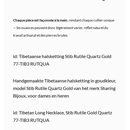
Chaque pièce est façonnée à la main
, rendant chaque collier unique
— les nuances peuvent donc légèrement varier, reflet naturel du
travail artisanal et des pierres brutes.
id: Tibetaanse halsketting Stib Rutile Quartz Gold
77-TIB3 RUTQUA
Handgemaakte Tibetaanse halsketting in goudkleur,
model Stib Rutile Quartz Gold van het merk Sharing
Bijoux, voor dames en heren
id: Tibetan Long Necklace, Stib Rutile Gold Quartz
77-TIB3 RUTQUA