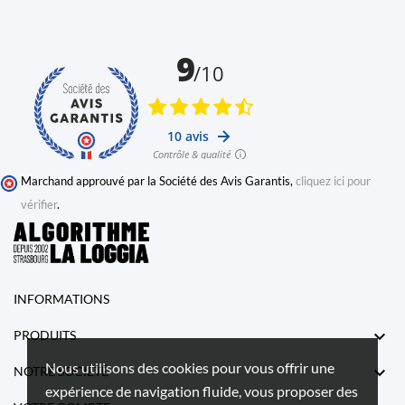
Marchand approuvé par la Société des Avis Garantis,
cliquez ici pour
vérifier
.
INFORMATIONS

PRODUITS
Nous utilisons des cookies pour vous offrir une

NOTRE SOCIÉTÉ
expérience de navigation fluide, vous proposer des