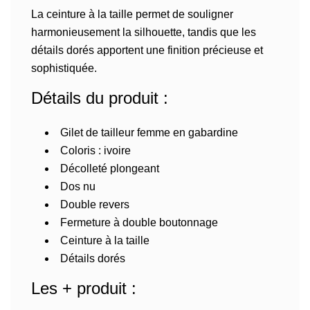
La ceinture à la taille permet de souligner
harmonieusement la silhouette, tandis que les
détails dorés apportent une finition précieuse et
sophistiquée.
Détails du produit :
Gilet de tailleur femme en gabardine
Coloris : ivoire
Décolleté plongeant
Dos nu
Double revers
Fermeture à double boutonnage
Ceinture à la taille
Détails dorés
Les + produit :