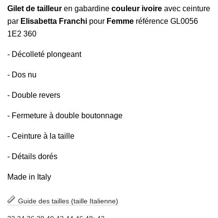
Gilet de tailleur
en gabardine
couleur ivoire
avec ceinture
par
Elisabetta Franchi
pour
Femme
référence GL0056
1E2 360
- Décolleté plongeant
- Dos nu
- Double revers
- Fermeture à double boutonnage
- Ceinture à la taille
- Détails dorés
Made in Italy
Guide des tailles (taille Italienne)