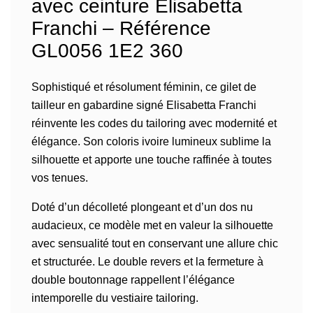
avec ceinture Elisabetta
Franchi – Référence
GL0056 1E2 360
Sophistiqué et résolument féminin, ce gilet de
tailleur en gabardine signé Elisabetta Franchi
réinvente les codes du tailoring avec modernité et
élégance. Son coloris ivoire lumineux sublime la
silhouette et apporte une touche raffinée à toutes
vos tenues.
Doté d’un décolleté plongeant et d’un dos nu
audacieux, ce modèle met en valeur la silhouette
avec sensualité tout en conservant une allure chic
et structurée. Le double revers et la fermeture à
double boutonnage rappellent l’élégance
intemporelle du vestiaire tailoring.