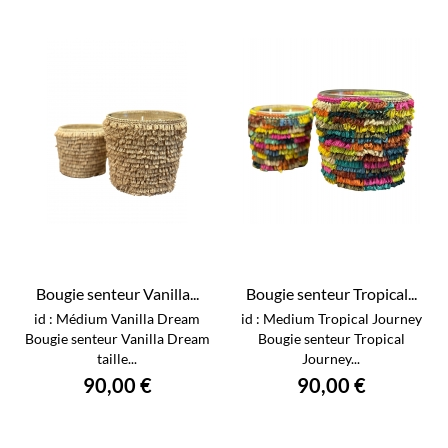
Bougie senteur Vanilla...
Bougie senteur Tropical...
id : Médium Vanilla Dream
id : Medium Tropical Journey
Bougie senteur Vanilla Dream
Bougie senteur Tropical
taille...
Journey...
90,00 €
90,00 €