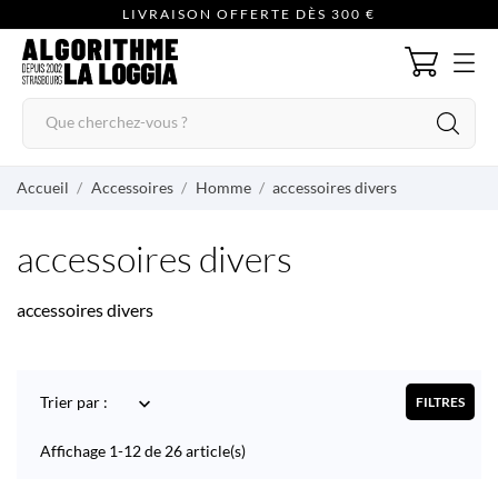
LIVRAISON OFFERTE DÈS 300 €
Accueil
Accessoires
Homme
accessoires divers
accessoires divers
accessoires divers
Trier par :

FILTRES
Affichage 1-12 de 26 article(s)