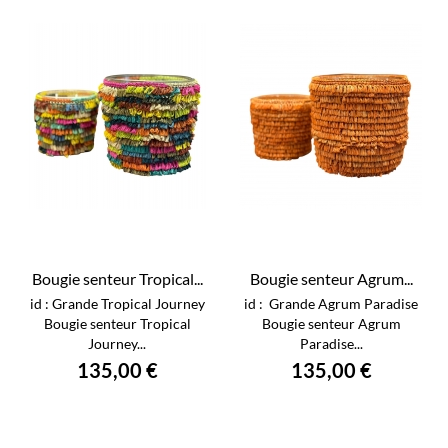
Bougie senteur Tropical...
Bougie senteur Agrum...
id : Grande Tropical Journey
id : Grande Agrum Paradise
Bougie senteur Tropical
Bougie senteur Agrum
Journey...
Paradise...
135,00 €
135,00 €